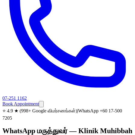
07-251 1162
Book Appointment
⭐
4.9 ★ (998+ Google விமர்சனங்கள்)
|
WhatsApp +60 17-500
7205
WhatsApp மருத்துவர் — Klinik Muhibbah