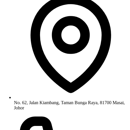
No. 62, Jalan Kiambang, Taman Bunga Raya, 81700 Masai,
Johor