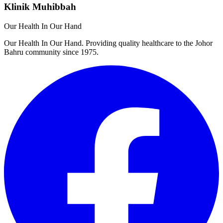
Klinik Muhibbah
Our Health In Our Hand
Our Health In Our Hand. Providing quality healthcare to the Johor
Bahru community since 1975.