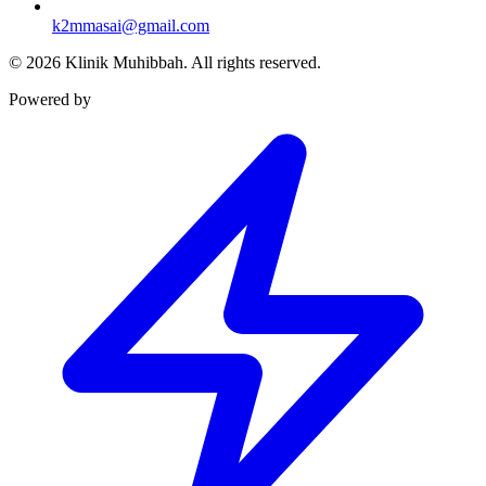
k2mmasai@gmail.com
©
2026
Klinik Muhibbah.
All rights reserved.
Powered by