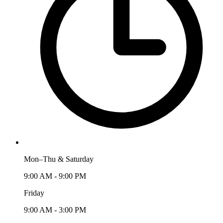
Mon–Thu & Saturday
9:00 AM - 9:00 PM
Friday
9:00 AM - 3:00 PM