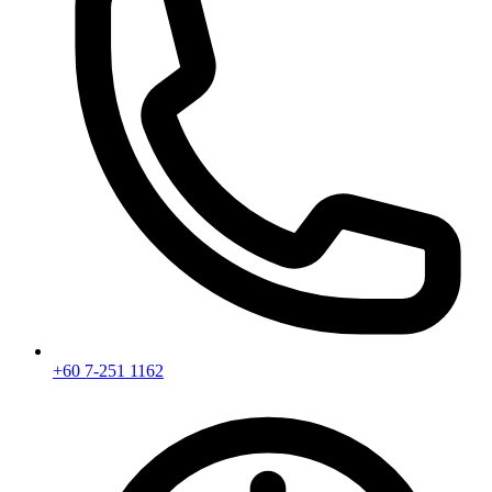
+60 7-251 1162