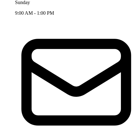
Sunday
9:00 AM - 1:00 PM