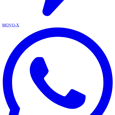
MOVO-X