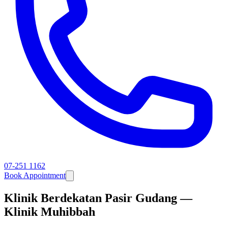
07-251 1162
Book Appointment
Klinik Berdekatan Pasir Gudang —
Klinik Muhibbah