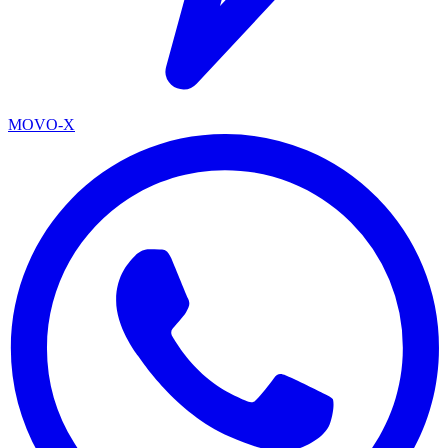
MOVO-X