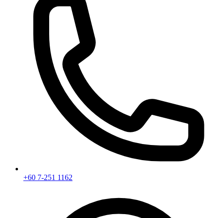
+60 7-251 1162