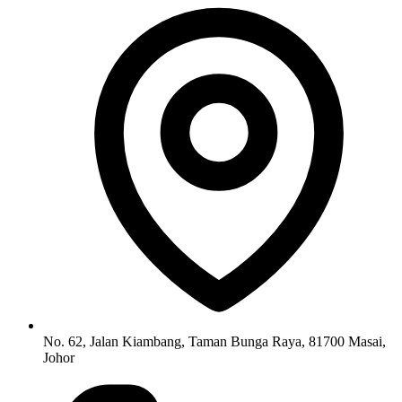
No. 62, Jalan Kiambang, Taman Bunga Raya, 81700 Masai,
Johor