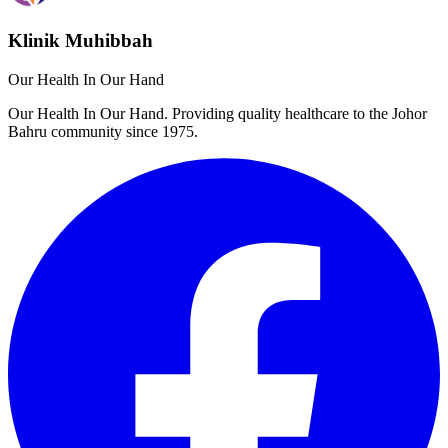
Klinik Muhibbah
Our Health In Our Hand
Our Health In Our Hand. Providing quality healthcare to the Johor
Bahru community since 1975.