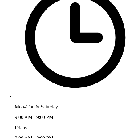
Mon–Thu & Saturday
9:00 AM - 9:00 PM
Friday