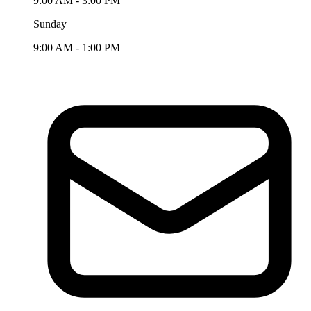
9:00 AM - 3:00 PM
Sunday
9:00 AM - 1:00 PM