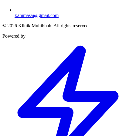
k2mmasai@gmail.com
©
2026
Klinik Muhibbah.
All rights reserved.
Powered by